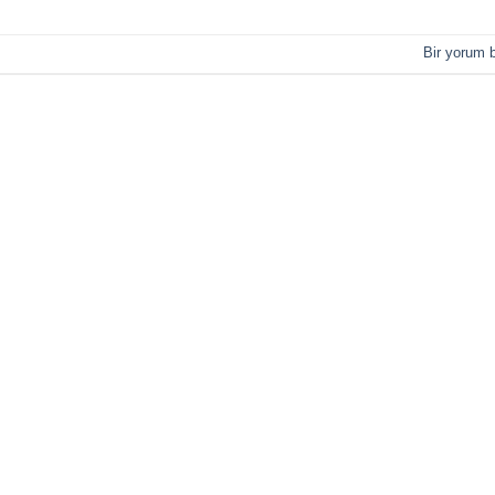
Bir yorum b