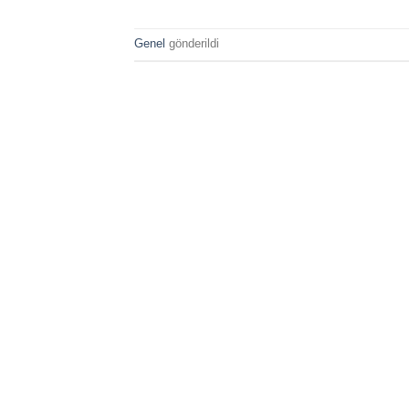
Genel
gönderildi