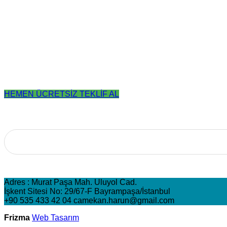
HEMEN ÜCRETSİZ TEKLİF AL
Adres : Murat Paşa Mah. Uluyol Cad.
İşkent Sitesi No: 29/67-F Bayrampaşa/İstanbul
+90 535 433 42 04 camekan.harun@gmail.com
Frizma
Web Tasarım