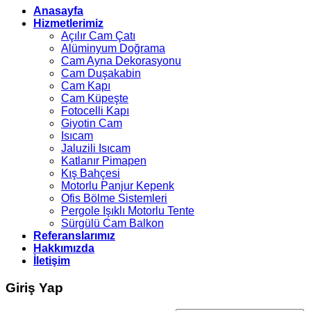
Anasayfa
Hizmetlerimiz
Açılır Cam Çatı
Alüminyum Doğrama
Cam Ayna Dekorasyonu
Cam Duşakabin
Cam Kapı
Cam Küpeşte
Fotocelli Kapı
Giyotin Cam
Isıcam
Jaluzili Isıcam
Katlanır Pimapen
Kış Bahçesi
Motorlu Panjur Kepenk
Ofis Bölme Sistemleri
Pergole Işıklı Motorlu Tente
Sürgülü Cam Balkon
Referanslarımız
Hakkımızda
İletişim
Giriş Yap