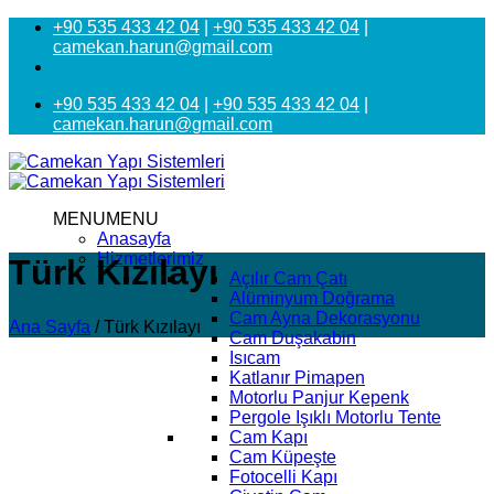
Skip
+90 535 433 42 04
|
+90 535 433 42 04
|
to
camekan.harun@gmail.com
content
+90 535 433 42 04
|
+90 535 433 42 04
|
camekan.harun@gmail.com
MENU
MENU
Anasayfa
Hizmetlerimiz
Türk Kızılayı
Açılır Cam Çatı
Alüminyum Doğrama
Cam Ayna Dekorasyonu
Ana Sayfa
/
Türk Kızılayı
Cam Duşakabin
Isıcam
Katlanır Pimapen
Motorlu Panjur Kepenk
Pergole Işıklı Motorlu Tente
Cam Kapı
Cam Küpeşte
Fotocelli Kapı