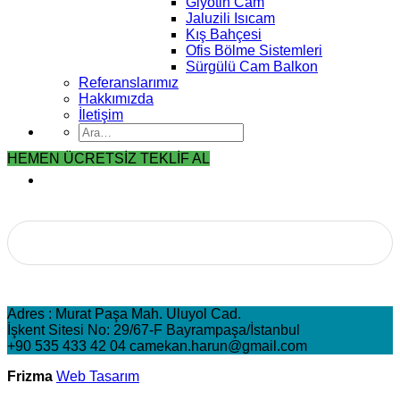
Giyotin Cam
Jaluzili Isıcam
Kış Bahçesi
Ofis Bölme Sistemleri
Sürgülü Cam Balkon
Referanslarımız
Hakkımızda
İletişim
Ara:
HEMEN ÜCRETSİZ TEKLİF AL
Adres : Murat Paşa Mah. Uluyol Cad.
İşkent Sitesi No: 29/67-F Bayrampaşa/İstanbul
+90 535 433 42 04 camekan.harun@gmail.com
Frizma
Web Tasarım