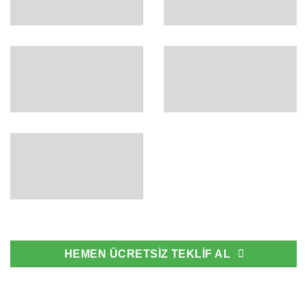
HEMEN ÜCRETSİZ TEKLİF AL