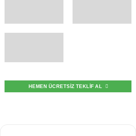
HEMEN ÜCRETSİZ TEKLİF AL