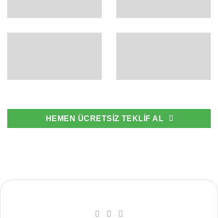
HEMEN ÜCRETSİZ TEKLİF AL